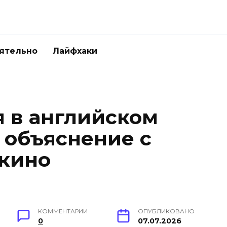
ятельно
Лайфхаки
 в английском
 объяснение с
кино
КОММЕНТАРИИ
ОПУБЛИКОВАНО
0
07.07.2026