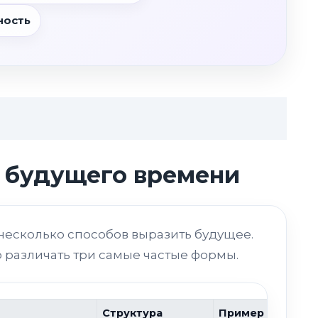
ность
 будущего времени
несколько способов выразить будущее.
 различать три самые частые формы.
Структура
Пример