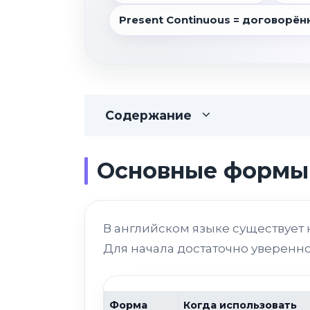
Present Continuous = договорён
Содержание
Основные формы
В английском языке существует 
Для начала достаточно уверенно
Форма
Когда использовать