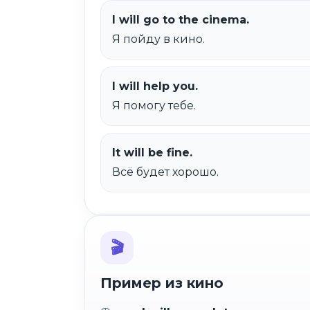
I will go to the cinema.
Я пойду в кино.
I will help you.
Я помогу тебе.
It will be fine.
Всё будет хорошо.
🎬
Пример из кино