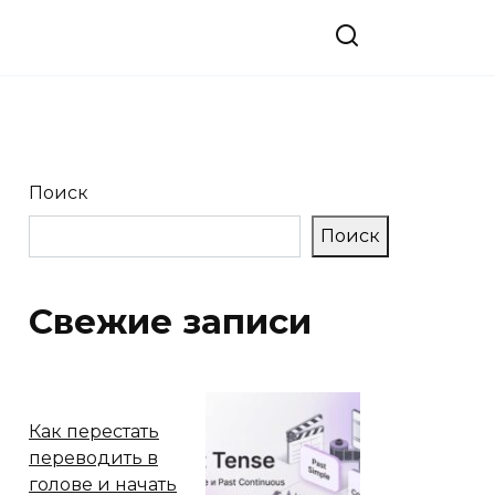
Поиск
Поиск
Свежие записи
Как перестать
переводить в
голове и начать