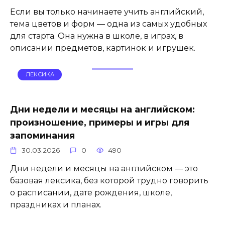
Если вы только начинаете учить английский,
тема цветов и форм — одна из самых удобных
для старта. Она нужна в школе, в играх, в
описании предметов, картинок и игрушек.
ЛЕКСИКА
Дни недели и месяцы на английском:
произношение, примеры и игры для
запоминания
30.03.2026
0
490
Дни недели и месяцы на английском — это
базовая лексика, без которой трудно говорить
о расписании, дате рождения, школе,
праздниках и планах.