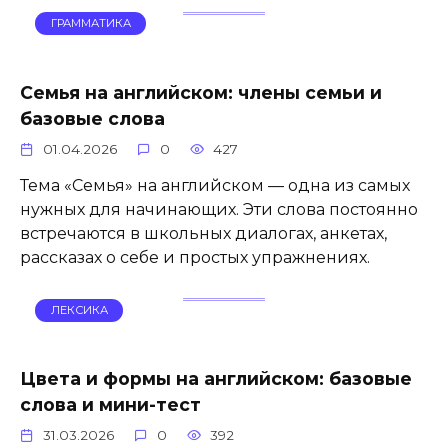
ГРАММАТИКА
Семья на английском: члены семьи и
базовые слова
01.04.2026
0
427
Тема «Семья» на английском — одна из самых
нужных для начинающих. Эти слова постоянно
встречаются в школьных диалогах, анкетах,
рассказах о себе и простых упражнениях.
ЛЕКСИКА
Цвета и формы на английском: базовые
слова и мини-тест
31.03.2026
0
392