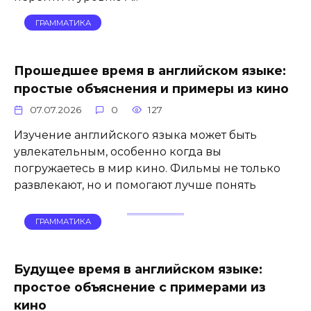
ГРАММАТИКА
Прошедшее время в английском языке:
простые объяснения и примеры из кино
07.07.2026
0
127
Изучение английского языка может быть
увлекательным, особенно когда вы
погружаетесь в мир кино. Фильмы не только
развлекают, но и помогают лучше понять
ГРАММАТИКА
Будущее время в английском языке:
простое объяснение с примерами из
кино