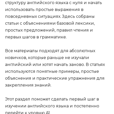
структуру английского языка с нуля и начать
использовать простые выражения в
повседневных ситуациях. Здесь собраны
статьи с объяснениями базовой лексики,
простых предложений, правил чтения и
первых шагов в грамматике.
Все материалы подходят для абсолютных
новичков, которые раньше не изучали
английский или хотят начать заново. В статьях
используются понятные примеры, простые
объяснения и практические упражнения для
закрепления знаний.
Этот раздел поможет сделать первый шаг в
изучении английского языка и постепенно
перейти к уровню A1.