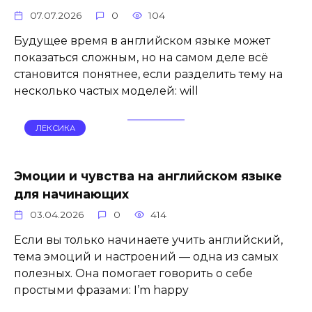
07.07.2026
0
104
Будущее время в английском языке может
показаться сложным, но на самом деле всё
становится понятнее, если разделить тему на
несколько частых моделей: will
ЛЕКСИКА
Эмоции и чувства на английском языке
для начинающих
03.04.2026
0
414
Если вы только начинаете учить английский,
тема эмоций и настроений — одна из самых
полезных. Она помогает говорить о себе
простыми фразами: I’m happy