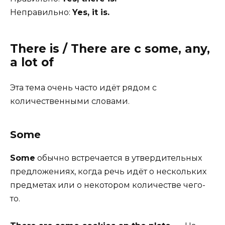
Неправильно:
Yes, it is.
There is / There are с some, any,
a lot of
Эта тема очень часто идёт рядом с
количественными словами.
Some
Some
обычно встречается в утвердительных
предложениях, когда речь идёт о нескольких
предметах или о некотором количестве чего-
то.