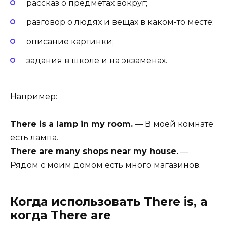
рассказ о предметах вокруг;
разговор о людях и вещах в каком-то месте;
описание картинки;
задания в школе и на экзаменах.
Например:
There is a lamp in my room.
— В моей комнате
есть лампа.
There are many shops near my house.
—
Рядом с моим домом есть много магазинов.
Когда использовать There is, а
когда There are