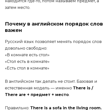
находится где-то, потом называем предмет, а
затем место.
Почему в английском порядок слов
важен
Русский язык позволяет менять порядок слов
довольно свободно:
«В комнате есть стол»
«Стол есть в комнате»
«Есть стол в комнате»
В английском так делать не стоит. Базовая и
естественная модель — именно
There is /
There are + предмет + место
.
Правильно:
There is a sofa in the living room.