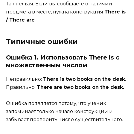
Так нельзя. Если вы сообщаете о наличии
предмета в месте, нужна конструкция
There is
/ There are
.
Типичные ошибки
Ошибка 1. Использовать There is с
множественным числом
Неправильно:
There is two books on the desk.
Правильно:
There are two books on the desk.
Ошибка появляется потому, что ученик
запоминает только начало конструкции и
забывает проверить число существительного.