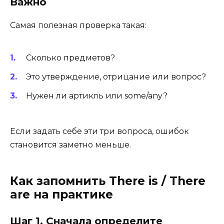
Важно
Самая полезная проверка такая:
Сколько предметов?
Это утверждение, отрицание или вопрос?
Нужен ли артикль или some/any?
Если задать себе эти три вопроса, ошибок
становится заметно меньше.
Как запомнить There is / There
are на практике
Шаг 1. Сначала определите