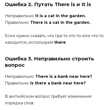
Ошибка 2. Путать There is и It is
Неправильно:
It is a cat in the garden.
Правильно:
There is a cat in the garden.
Если нужно сказать, что где-то кто-то или что-то
находится, используем
there
.
Ошибка 3. Неправильно строить
вопрос
Неправильно:
There is a bank near here?
Правильно:
Is there a bank near here?
В английском вопрос требует изменения
порядка слов.