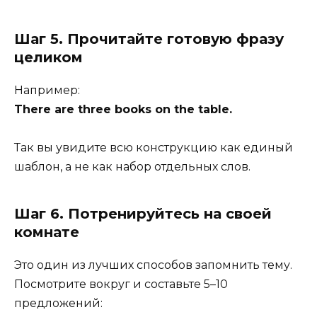
Шаг 5. Прочитайте готовую фразу
целиком
Например:
There are three books on the table.
Так вы увидите всю конструкцию как единый
шаблон, а не как набор отдельных слов.
Шаг 6. Потренируйтесь на своей
комнате
Это один из лучших способов запомнить тему.
Посмотрите вокруг и составьте 5–10
предложений: