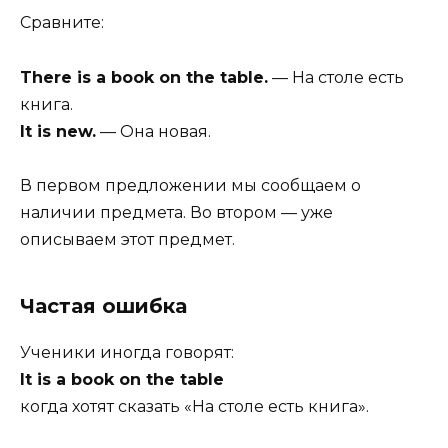
Сравните:
There is a book on the table.
— На столе есть
книга.
It is new.
— Она новая.
В первом предложении мы сообщаем о
наличии предмета. Во втором — уже
описываем этот предмет.
Частая ошибка
Ученики иногда говорят:
It is a book on the table
когда хотят сказать «На столе есть книга».