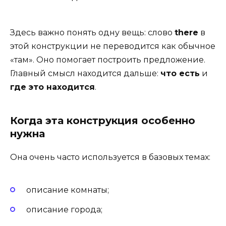
Здесь важно понять одну вещь: слово
there
в
этой конструкции не переводится как обычное
«там». Оно помогает построить предложение.
Главный смысл находится дальше:
что есть
и
где это находится
.
Когда эта конструкция особенно
нужна
Она очень часто используется в базовых темах:
описание комнаты;
описание города;