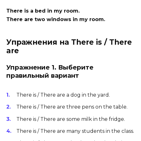
There is a bed in my room.
There are two windows in my room.
Упражнения на There is / There
are
Упражнение 1. Выберите
правильный вариант
There is / There are a dog in the yard.
There is / There are three pens on the table.
There is / There are some milk in the fridge.
There is / There are many students in the class.