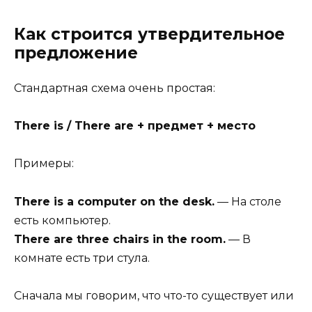
Как строится утвердительное
предложение
Стандартная схема очень простая:
There is / There are + предмет + место
Примеры:
There is a computer on the desk.
— На столе
есть компьютер.
There are three chairs in the room.
— В
комнате есть три стула.
Сначала мы говорим, что что-то существует или