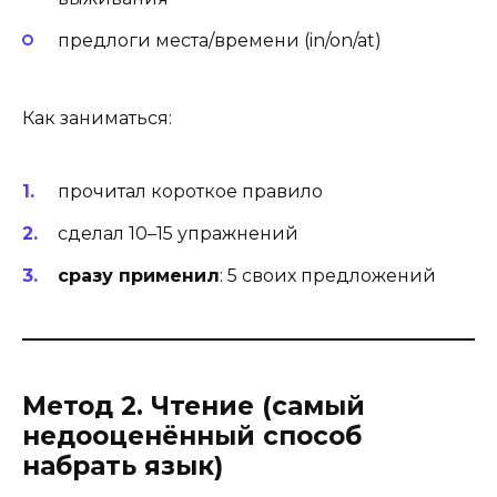
предлоги места/времени (in/on/at)
Как заниматься:
прочитал короткое правило
сделал 10–15 упражнений
сразу применил
: 5 своих предложений
Метод 2. Чтение (самый
недооценённый способ
набрать язык)