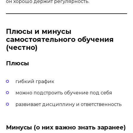
он хорошо держит регулярность.
Плюсы и минусы
самостоятельного обучения
(честно)
Плюсы
гибкий график
можно подстроить обучение под себя
развивает дисциплину и ответственность
Минусы (о них важно знать заранее)