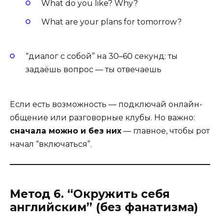
What do you like? Why?
What are your plans for tomorrow?
“диалог с собой” на 30–60 секунд: ты
задаёшь вопрос — ты отвечаешь
Если есть возможность — подключай онлайн-
общение или разговорные клубы. Но важно:
сначала можно и без них
— главное, чтобы рот
начал “включаться”.
Метод 6. “Окружить себя
английским” (без фанатизма)