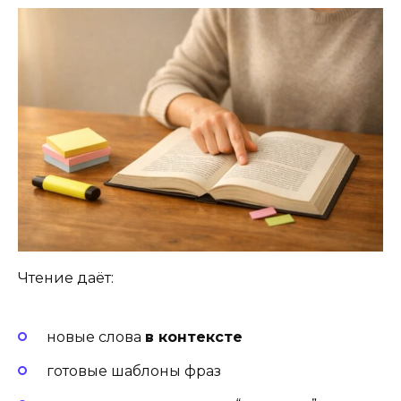
Чтение даёт:
новые слова
в контексте
готовые шаблоны фраз