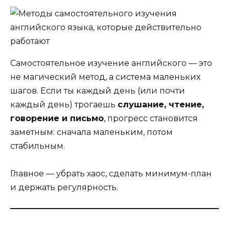
Самостоятельное изучение английского — это
не магический метод, а система маленьких
шагов. Если ты каждый день (или почти
каждый день) трогаешь
слушание, чтение,
говорение и письмо
, прогресс становится
заметным: сначала маленьким, потом
стабильным.
Главное — убрать хаос, сделать минимум-план
и держать регулярность.