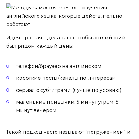
Идея простая: сделать так, чтобы английский
был рядом каждый день:
телефон/браузер на английском
короткие посты/каналы по интересам
сериал с субтитрами (лучше по уровню)
маленькие привычки: 5 минут утром, 5
минут вечером
Такой подход часто называют “погружением” и