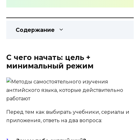
Содержание
С чего начать: цель +
минимальный режим
Перед тем как выбирать учебники, сериалы и
приложения, ответь на два вопроса: