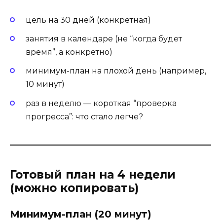
цель на 30 дней (конкретная)
занятия в календаре (не “когда будет
время”, а конкретно)
минимум-план на плохой день (например,
10 минут)
раз в неделю — короткая “проверка
прогресса”: что стало легче?
Готовый план на 4 недели
(можно копировать)
Минимум-план (20 минут)