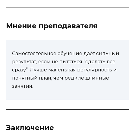
Мнение преподавателя
Самостоятельное обучение даёт сильный
результат, если не пытаться “сделать всё
сразу”. Лучше маленькая регулярность и
понятный план, чем редкие длинные
занятия.
Заключение