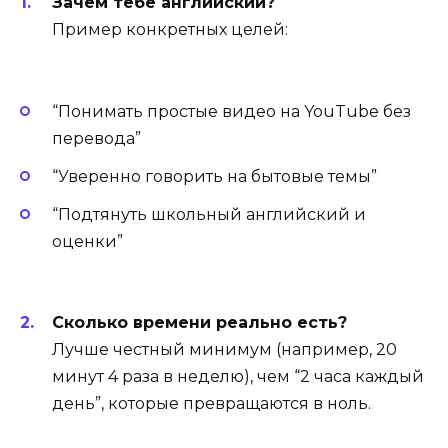
Зачем тебе английский?
Пример конкретных целей:
“Понимать простые видео на YouTube без
перевода”
“Уверенно говорить на бытовые темы”
“Подтянуть школьный английский и
оценки”
Сколько времени реально есть?
Лучше честный минимум (например, 20
минут 4 раза в неделю), чем “2 часа каждый
день”, которые превращаются в ноль.