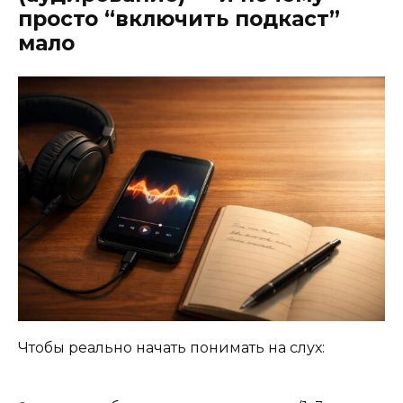
просто “включить подкаст”
мало
Чтобы реально начать понимать на слух: