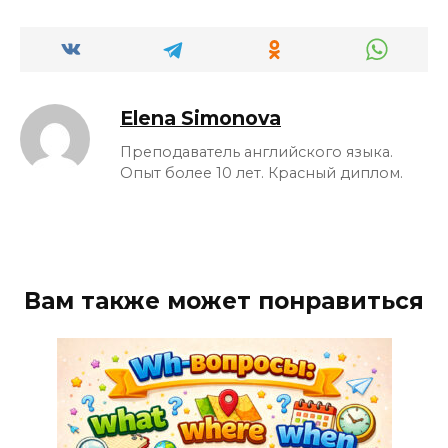
Elena Simonova
Преподаватель английского языка.
Опыт более 10 лет. Красный диплом.
Вам также может понравиться