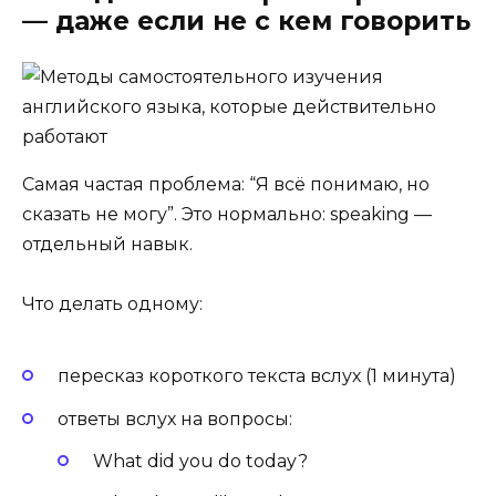
— даже если не с кем говорить
Самая частая проблема: “Я всё понимаю, но
сказать не могу”. Это нормально: speaking —
отдельный навык.
Что делать одному:
пересказ короткого текста вслух (1 минута)
ответы вслух на вопросы:
What did you do today?