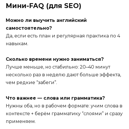
Мини-FAQ (для SEO)
Можно ли выучить английский
самостоятельно?
Да, если есть план и регулярная практика по 4
навыкам.
Сколько времени нужно заниматься?
Лучше меньше, но стабильно: 20–40 минут
несколько раз в неделю дают больше эффекта,
чем редкие “забеги”.
Что важнее — слова или грамматика?
Нужны оба, но в рабочем формате: учим слова в
контексте + берём грамматику “слоями” и сразу
применяем.