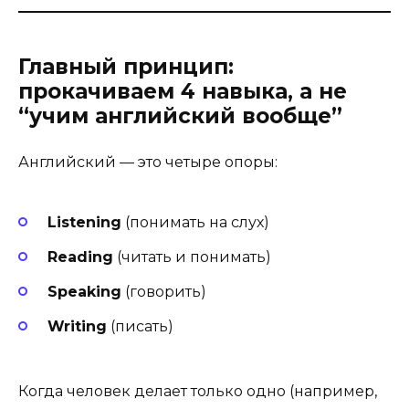
Главный принцип:
прокачиваем 4 навыка, а не
“учим английский вообще”
Английский — это четыре опоры:
Listening
(понимать на слух)
Reading
(читать и понимать)
Speaking
(говорить)
Writing
(писать)
Когда человек делает только одно (например,