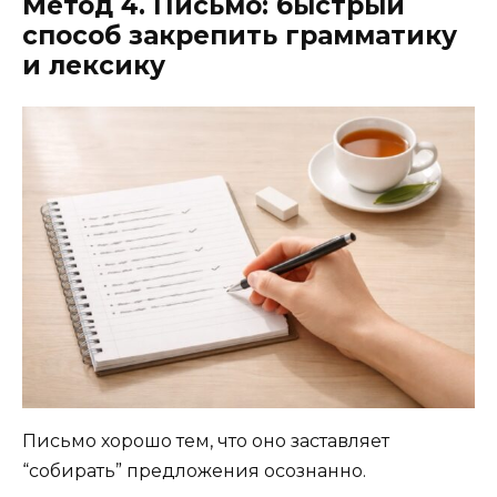
Метод 4. Письмо: быстрый
способ закрепить грамматику
и лексику
Письмо хорошо тем, что оно заставляет
“собирать” предложения осознанно.