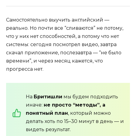
Самостоятельно выучить английский —
реально. Но почти все “сливаются” не потому,
что у них нет способностей, а потому что нет
системы: сегодня посмотрел видео, завтра
скачал приложение, послезавтра — “не было
времени”, и через месяц кажется, что
прогресса нет.
На
Бритишли
мы будем подходить
иначе:
не просто “методы”, а
понятный план
, который можно
делать хоть по 15–30 минут в день — и
видеть результат.